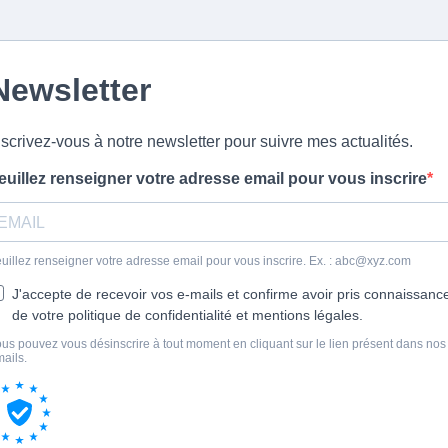
Newsletter
nscrivez-vous à notre newsletter pour suivre mes actualités.
euillez renseigner votre adresse email pour vous inscrire
uillez renseigner votre adresse email pour vous inscrire. Ex. :
abc@xyz.com
J'accepte de recevoir vos e-mails et confirme avoir pris connaissanc
de votre politique de confidentialité et mentions légales.
us pouvez vous désinscrire à tout moment en cliquant sur le lien présent dans nos
ails.