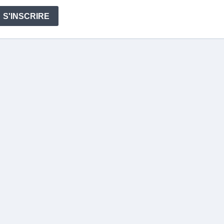
S'INSCRIRE